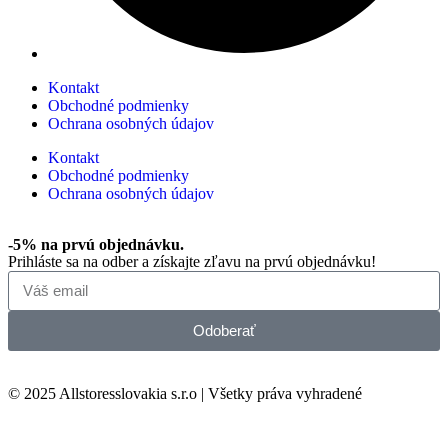
Kontakt
Obchodné podmienky
Ochrana osobných údajov
Kontakt
Obchodné podmienky
Ochrana osobných údajov
-5% na prvú objednávku.
Prihláste sa na odber a získajte zľavu na prvú objednávku!
Odoberať
© 2025 Allstoresslovakia s.r.o | Všetky práva vyhradené