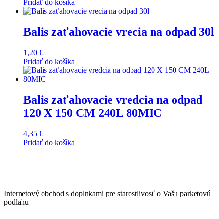
Pridať do košíka
Balis zaťahovacie vrecia na odpad 30l
1,20
€
Pridať do košíka
Balis zaťahovacie vredcia na odpad
120 X 150 CM 240L 80MIC
4,35
€
Pridať do košíka
Internetový obchod s doplnkami pre starostlivosť o Vašu parketovú
podlahu